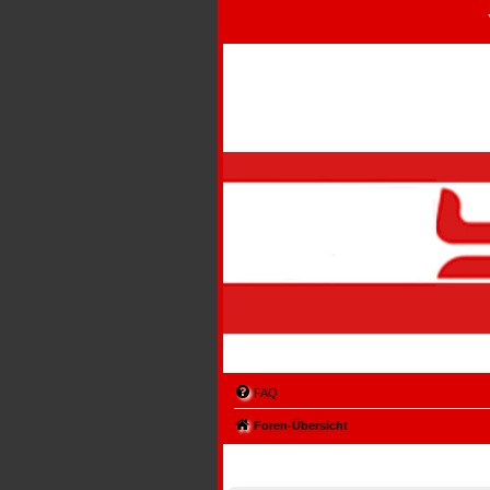
FAQ
Foren-Übersicht