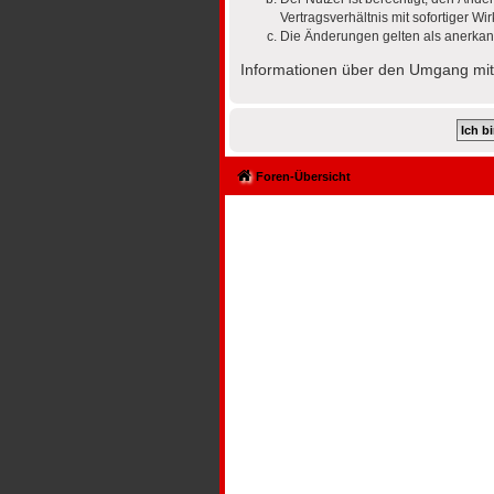
Vertragsverhältnis mit sofortiger Wi
Die Änderungen gelten als anerkan
Informationen über den Umgang mit 
Foren-Übersicht