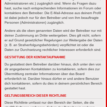
Administratoren etc.) zugänglich sind. Wenn du Fragen dazu
hast, suche nach entsprechenden Informationen im Forum oder
kontaktiere den Betreiber. Die E-Mail-Adresse aus deinem Profil
ist dabei jedoch nur für den Betreiber und von ihm beauftragte
Personen (Administratoren) zugänglich.
Andere als die oben genannten Daten wird der Betreiber nur mit
deiner Zustimmung an Dritte weitergeben. Dies gilt nicht, sofern
er auf Grund gesetzlicher Regelungen zur Weitergabe der Daten
(z. B. an Strafverfolgungsbehörden) verpflichtet ist oder die
Daten zur Durchsetzung rechtlicher Interessen erforderlich sind.
GESTATTUNG DER KONTAKTAUFNAHME
Du gestattest dem Betreiber darüber hinaus, dich unter den von
dir angegebenen Kontaktdaten zu kontaktieren, sofern dies zur
Übermittlung zentraler Informationen über das Board
erforderlich ist. Darüber hinaus dürfen er und andere Benutzer
dich kontaktieren, sofern du dies in deinem persönlichen Bereich
gestattet hast.
GELTUNGSBEREICH DIESER RICHTLINIE
Diese Richtlinie umfasst nur den Bereich der Seiten, die die