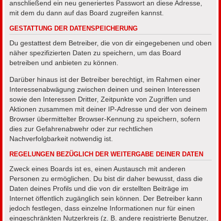
anschließend ein neu generiertes Passwort an diese Adresse,
mit dem du dann auf das Board zugreifen kannst.
GESTATTUNG DER DATENSPEICHERUNG
Du gestattest dem Betreiber, die von dir eingegebenen und oben
näher spezifizierten Daten zu speichern, um das Board
betreiben und anbieten zu können.
Darüber hinaus ist der Betreiber berechtigt, im Rahmen einer
Interessenabwägung zwischen deinen und seinen Interessen
sowie den Interessen Dritter, Zeitpunkte von Zugriffen und
Aktionen zusammen mit deiner IP-Adresse und der von deinem
Browser übermittelter Browser-Kennung zu speichern, sofern
dies zur Gefahrenabwehr oder zur rechtlichen
Nachverfolgbarkeit notwendig ist.
REGELUNGEN BEZÜGLICH DER WEITERGABE DEINER DATEN
Zweck eines Boards ist es, einen Austausch mit anderen
Personen zu ermöglichen. Du bist dir daher bewusst, dass die
Daten deines Profils und die von dir erstellten Beiträge im
Internet öffentlich zugänglich sein können. Der Betreiber kann
jedoch festlegen, dass einzelne Informationen nur für einen
eingeschränkten Nutzerkreis (z. B. andere registrierte Benutzer,