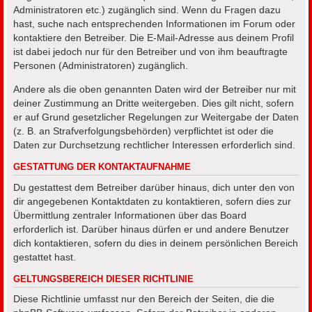
Administratoren etc.) zugänglich sind. Wenn du Fragen dazu
hast, suche nach entsprechenden Informationen im Forum oder
kontaktiere den Betreiber. Die E-Mail-Adresse aus deinem Profil
ist dabei jedoch nur für den Betreiber und von ihm beauftragte
Personen (Administratoren) zugänglich.
Andere als die oben genannten Daten wird der Betreiber nur mit
deiner Zustimmung an Dritte weitergeben. Dies gilt nicht, sofern
er auf Grund gesetzlicher Regelungen zur Weitergabe der Daten
(z. B. an Strafverfolgungsbehörden) verpflichtet ist oder die
Daten zur Durchsetzung rechtlicher Interessen erforderlich sind.
GESTATTUNG DER KONTAKTAUFNAHME
Du gestattest dem Betreiber darüber hinaus, dich unter den von
dir angegebenen Kontaktdaten zu kontaktieren, sofern dies zur
Übermittlung zentraler Informationen über das Board
erforderlich ist. Darüber hinaus dürfen er und andere Benutzer
dich kontaktieren, sofern du dies in deinem persönlichen Bereich
gestattet hast.
GELTUNGSBEREICH DIESER RICHTLINIE
Diese Richtlinie umfasst nur den Bereich der Seiten, die die