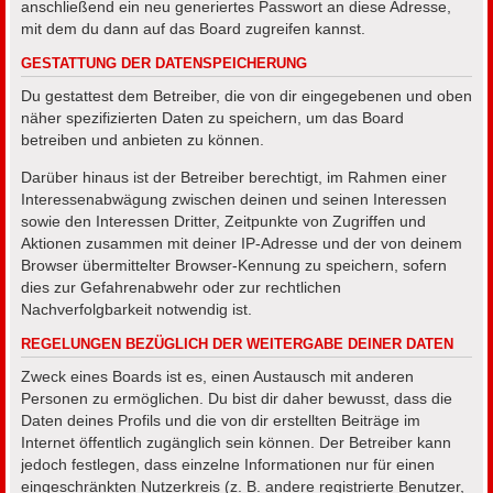
anschließend ein neu generiertes Passwort an diese Adresse,
mit dem du dann auf das Board zugreifen kannst.
GESTATTUNG DER DATENSPEICHERUNG
Du gestattest dem Betreiber, die von dir eingegebenen und oben
näher spezifizierten Daten zu speichern, um das Board
betreiben und anbieten zu können.
Darüber hinaus ist der Betreiber berechtigt, im Rahmen einer
Interessenabwägung zwischen deinen und seinen Interessen
sowie den Interessen Dritter, Zeitpunkte von Zugriffen und
Aktionen zusammen mit deiner IP-Adresse und der von deinem
Browser übermittelter Browser-Kennung zu speichern, sofern
dies zur Gefahrenabwehr oder zur rechtlichen
Nachverfolgbarkeit notwendig ist.
REGELUNGEN BEZÜGLICH DER WEITERGABE DEINER DATEN
Zweck eines Boards ist es, einen Austausch mit anderen
Personen zu ermöglichen. Du bist dir daher bewusst, dass die
Daten deines Profils und die von dir erstellten Beiträge im
Internet öffentlich zugänglich sein können. Der Betreiber kann
jedoch festlegen, dass einzelne Informationen nur für einen
eingeschränkten Nutzerkreis (z. B. andere registrierte Benutzer,