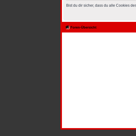
Bist du dir sicher, dass du alle Cookies 
Foren-Übersicht