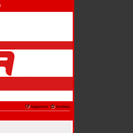
t
Registrieren
Anmelden