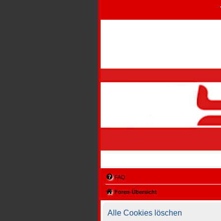
FAQ
Foren-Übersicht
Alle Cookies löschen