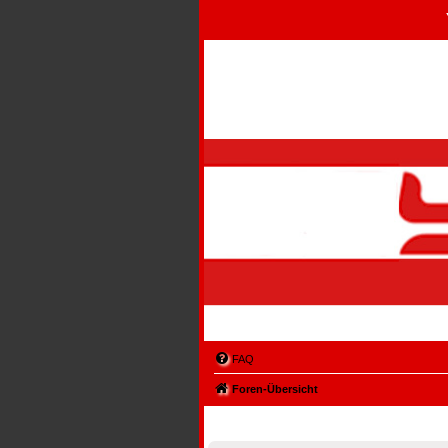
FAQ
Foren-Übersicht