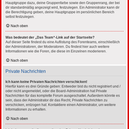
Hauptgruppe dazu, deine Gruppenfarbe sowie den Gruppenrang, der bei
dir standardmäßig angezeigt wird, festzulegen. Ein Administrator kann dir
die Berechtigung geben, deine Hauptgruppe im persönlichen Bereich
selbst festzulegen.
Nach oben
Was bedeutet der „Das Team“-Link auf der Startseite?
Auf dieser Seite findest du eine Auflistung des Forenteams, einschließlich
der Administratoren, der Moderatoren. Du findest hier auch weitere
Informationen wie die Foren, die diese im Einzelnen moderieren.
Nach oben
Private Nachrichten
Ich kann keine Privaten Nachrichten verschicken!
Hierfür kann es drei Gründe geben: Entweder bist du nicht registriert und /
oder nicht angemeldet, oder die Board-Administration hat Private
Nachrichten für das komplette Forum ausgeschaltet. Außerdem könnte es
sein, dass der Administrator dir das Recht, Private Nachrichten zu
verschicken, entzogen hat. Kontaktiere einen Administrator, um weitere
Informationen zu erhalten.
Nach oben