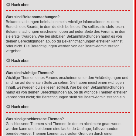
Nach oben
Was sind Bekanntmachungen?
Bekanntmachungen beinhalten meist wichtige Informationen zu dem
Bereich des Boards, in dem du dich befindest. Du solltest sie stets lesen.
Bekanntmachungen erscheinen oben auf jeder Seite des Forums, in dem
sie erstellt wurden. Wie bei globalen Bekanntmachungen hängt es von
deinen Berechtigungen ab, ob du Bekanntmachungen erstellen kannst
oder nicht. Die Berechtigungen werden von der Board-Administration
vergeben.
Nach oben
Was sind wichtige Themen?
Wichtige Themen eines Forums erscheinen unter den Ankündigungen und
sind nur auf der ersten Seite zu sehen. Sie haben meist einen wichtigen
Inhalt, weswegen du sie lesen solltest. Wie bei den Bekanntmachungen
hängt es von deinen Berechtigungen ab, ob du wichtige Themen erstellen
kannst oder nicht; die Berechtigungen stellt die Board-Administration ein.
Nach oben
Was sind geschlossene Themen?
Geschlossene Themen sind Themen, in denen nicht mehr geantwortet
werden kann und bei denen eine laufende Umfrage, falls vorhanden,
beendet wurde. Themen können aus vielen Gründen durch einen