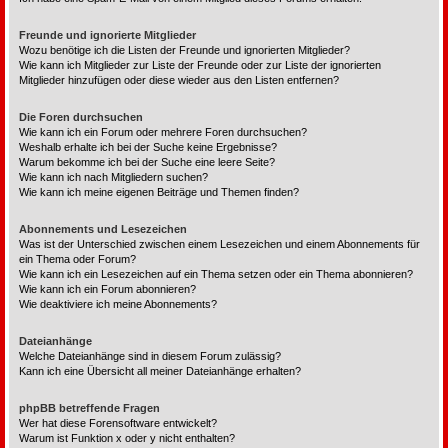
Freunde und ignorierte Mitglieder
Wozu benötige ich die Listen der Freunde und ignorierten Mitglieder?
Wie kann ich Mitglieder zur Liste der Freunde oder zur Liste der ignorierten
Mitglieder hinzufügen oder diese wieder aus den Listen entfernen?
Die Foren durchsuchen
Wie kann ich ein Forum oder mehrere Foren durchsuchen?
Weshalb erhalte ich bei der Suche keine Ergebnisse?
Warum bekomme ich bei der Suche eine leere Seite?
Wie kann ich nach Mitgliedern suchen?
Wie kann ich meine eigenen Beiträge und Themen finden?
Abonnements und Lesezeichen
Was ist der Unterschied zwischen einem Lesezeichen und einem Abonnements für
ein Thema oder Forum?
Wie kann ich ein Lesezeichen auf ein Thema setzen oder ein Thema abonnieren?
Wie kann ich ein Forum abonnieren?
Wie deaktiviere ich meine Abonnements?
Dateianhänge
Welche Dateianhänge sind in diesem Forum zulässig?
Kann ich eine Übersicht all meiner Dateianhänge erhalten?
phpBB betreffende Fragen
Wer hat diese Forensoftware entwickelt?
Warum ist Funktion x oder y nicht enthalten?