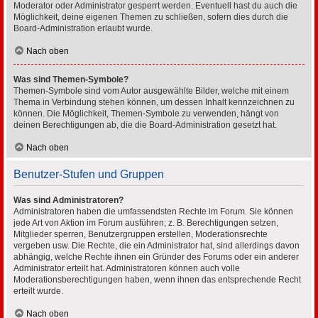
Moderator oder Administrator gesperrt werden. Eventuell hast du auch die
Möglichkeit, deine eigenen Themen zu schließen, sofern dies durch die
Board-Administration erlaubt wurde.
Nach oben
Was sind Themen-Symbole?
Themen-Symbole sind vom Autor ausgewählte Bilder, welche mit einem
Thema in Verbindung stehen können, um dessen Inhalt kennzeichnen zu
können. Die Möglichkeit, Themen-Symbole zu verwenden, hängt von
deinen Berechtigungen ab, die die Board-Administration gesetzt hat.
Nach oben
Benutzer-Stufen und Gruppen
Was sind Administratoren?
Administratoren haben die umfassendsten Rechte im Forum. Sie können
jede Art von Aktion im Forum ausführen; z. B. Berechtigungen setzen,
Mitglieder sperren, Benutzergruppen erstellen, Moderationsrechte
vergeben usw. Die Rechte, die ein Administrator hat, sind allerdings davon
abhängig, welche Rechte ihnen ein Gründer des Forums oder ein anderer
Administrator erteilt hat. Administratoren können auch volle
Moderationsberechtigungen haben, wenn ihnen das entsprechende Recht
erteilt wurde.
Nach oben