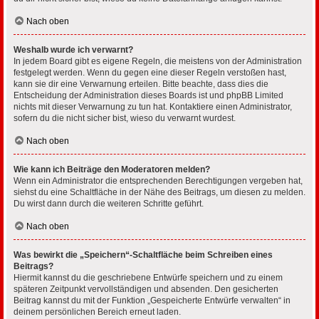
Nach oben
Weshalb wurde ich verwarnt?
In jedem Board gibt es eigene Regeln, die meistens von der Administration
festgelegt werden. Wenn du gegen eine dieser Regeln verstoßen hast,
kann sie dir eine Verwarnung erteilen. Bitte beachte, dass dies die
Entscheidung der Administration dieses Boards ist und phpBB Limited
nichts mit dieser Verwarnung zu tun hat. Kontaktiere einen Administrator,
sofern du die nicht sicher bist, wieso du verwarnt wurdest.
Nach oben
Wie kann ich Beiträge den Moderatoren melden?
Wenn ein Administrator die entsprechenden Berechtigungen vergeben hat,
siehst du eine Schaltfläche in der Nähe des Beitrags, um diesen zu melden.
Du wirst dann durch die weiteren Schritte geführt.
Nach oben
Was bewirkt die „Speichern“-Schaltfläche beim Schreiben eines
Beitrags?
Hiermit kannst du die geschriebene Entwürfe speichern und zu einem
späteren Zeitpunkt vervollständigen und absenden. Den gesicherten
Beitrag kannst du mit der Funktion „Gespeicherte Entwürfe verwalten“ in
deinem persönlichen Bereich erneut laden.