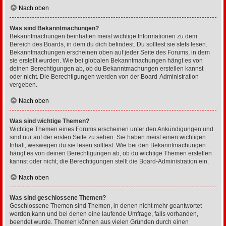
Nach oben
Was sind Bekanntmachungen?
Bekanntmachungen beinhalten meist wichtige Informationen zu dem
Bereich des Boards, in dem du dich befindest. Du solltest sie stets lesen.
Bekanntmachungen erscheinen oben auf jeder Seite des Forums, in dem
sie erstellt wurden. Wie bei globalen Bekanntmachungen hängt es von
deinen Berechtigungen ab, ob du Bekanntmachungen erstellen kannst
oder nicht. Die Berechtigungen werden von der Board-Administration
vergeben.
Nach oben
Was sind wichtige Themen?
Wichtige Themen eines Forums erscheinen unter den Ankündigungen und
sind nur auf der ersten Seite zu sehen. Sie haben meist einen wichtigen
Inhalt, weswegen du sie lesen solltest. Wie bei den Bekanntmachungen
hängt es von deinen Berechtigungen ab, ob du wichtige Themen erstellen
kannst oder nicht; die Berechtigungen stellt die Board-Administration ein.
Nach oben
Was sind geschlossene Themen?
Geschlossene Themen sind Themen, in denen nicht mehr geantwortet
werden kann und bei denen eine laufende Umfrage, falls vorhanden,
beendet wurde. Themen können aus vielen Gründen durch einen