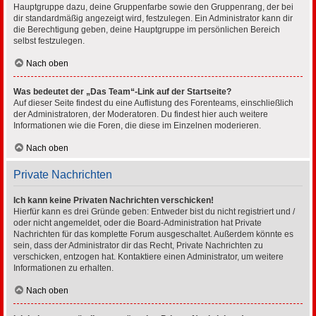
Hauptgruppe dazu, deine Gruppenfarbe sowie den Gruppenrang, der bei
dir standardmäßig angezeigt wird, festzulegen. Ein Administrator kann dir
die Berechtigung geben, deine Hauptgruppe im persönlichen Bereich
selbst festzulegen.
Nach oben
Was bedeutet der „Das Team“-Link auf der Startseite?
Auf dieser Seite findest du eine Auflistung des Forenteams, einschließlich
der Administratoren, der Moderatoren. Du findest hier auch weitere
Informationen wie die Foren, die diese im Einzelnen moderieren.
Nach oben
Private Nachrichten
Ich kann keine Privaten Nachrichten verschicken!
Hierfür kann es drei Gründe geben: Entweder bist du nicht registriert und /
oder nicht angemeldet, oder die Board-Administration hat Private
Nachrichten für das komplette Forum ausgeschaltet. Außerdem könnte es
sein, dass der Administrator dir das Recht, Private Nachrichten zu
verschicken, entzogen hat. Kontaktiere einen Administrator, um weitere
Informationen zu erhalten.
Nach oben