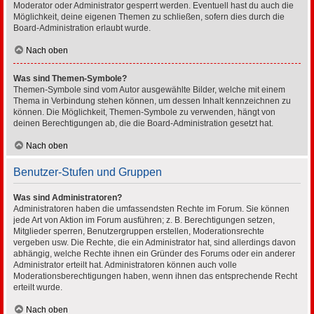
Moderator oder Administrator gesperrt werden. Eventuell hast du auch die
Möglichkeit, deine eigenen Themen zu schließen, sofern dies durch die
Board-Administration erlaubt wurde.
Nach oben
Was sind Themen-Symbole?
Themen-Symbole sind vom Autor ausgewählte Bilder, welche mit einem
Thema in Verbindung stehen können, um dessen Inhalt kennzeichnen zu
können. Die Möglichkeit, Themen-Symbole zu verwenden, hängt von
deinen Berechtigungen ab, die die Board-Administration gesetzt hat.
Nach oben
Benutzer-Stufen und Gruppen
Was sind Administratoren?
Administratoren haben die umfassendsten Rechte im Forum. Sie können
jede Art von Aktion im Forum ausführen; z. B. Berechtigungen setzen,
Mitglieder sperren, Benutzergruppen erstellen, Moderationsrechte
vergeben usw. Die Rechte, die ein Administrator hat, sind allerdings davon
abhängig, welche Rechte ihnen ein Gründer des Forums oder ein anderer
Administrator erteilt hat. Administratoren können auch volle
Moderationsberechtigungen haben, wenn ihnen das entsprechende Recht
erteilt wurde.
Nach oben