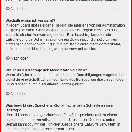
Nach oben
Weshalb wurde ich verwarnt?
In jedem Board gibt es eigene Regeln, die meistens von der Administration
festgelegt werden. Wenn du gegen eine dieser Regeln verstoßen hast,
kann sie dir eine Verwarnung erteilen. Bitte beachte, dass dies die
Entscheidung der Administration dieses Boards ist und phpBB Limited
nichts mit dieser Verwarnung zu tun hat. Kontaktiere einen Administrator,
sofern du die nicht sicher bist, wieso du verwarnt wurdest.
Nach oben
Wie kann ich Beiträge den Moderatoren melden?
Wenn ein Administrator die entsprechenden Berechtigungen vergeben hat,
siehst du eine Schaltfläche in der Nähe des Beitrags, um diesen zu melden.
Du wirst dann durch die weiteren Schritte geführt.
Nach oben
Was bewirkt die „Speichern“-Schaltfläche beim Schreiben eines
Beitrags?
Hiermit kannst du die geschriebene Entwürfe speichern und zu einem
späteren Zeitpunkt vervollständigen und absenden. Den gesicherten
Beitrag kannst du mit der Funktion „Gespeicherte Entwürfe verwalten“ in
deinem persönlichen Bereich erneut laden.