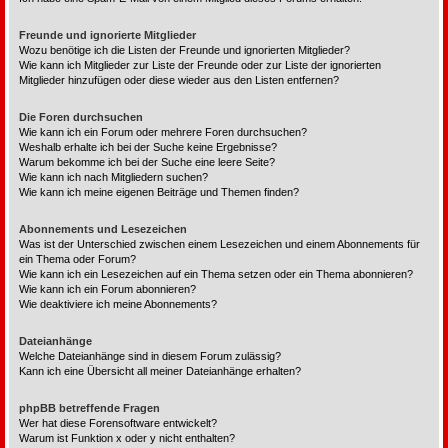
Freunde und ignorierte Mitglieder
Wozu benötige ich die Listen der Freunde und ignorierten Mitglieder?
Wie kann ich Mitglieder zur Liste der Freunde oder zur Liste der ignorierten
Mitglieder hinzufügen oder diese wieder aus den Listen entfernen?
Die Foren durchsuchen
Wie kann ich ein Forum oder mehrere Foren durchsuchen?
Weshalb erhalte ich bei der Suche keine Ergebnisse?
Warum bekomme ich bei der Suche eine leere Seite?
Wie kann ich nach Mitgliedern suchen?
Wie kann ich meine eigenen Beiträge und Themen finden?
Abonnements und Lesezeichen
Was ist der Unterschied zwischen einem Lesezeichen und einem Abonnements für
ein Thema oder Forum?
Wie kann ich ein Lesezeichen auf ein Thema setzen oder ein Thema abonnieren?
Wie kann ich ein Forum abonnieren?
Wie deaktiviere ich meine Abonnements?
Dateianhänge
Welche Dateianhänge sind in diesem Forum zulässig?
Kann ich eine Übersicht all meiner Dateianhänge erhalten?
phpBB betreffende Fragen
Wer hat diese Forensoftware entwickelt?
Warum ist Funktion x oder y nicht enthalten?